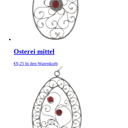
Osterei mittel
€
9,25
In den Warenkorb