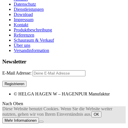
Datenschutz
Dienstleistungen
Download
Impressum
Kontakt
Produktbeschreibung
Referenzen
Schauraum & Verkauf
Über uns
Versandinformation
Newsletter
E-Mail Adresse:
© HELGA HAGEN W – HAGENPUR Manufaktur
Nach Oben
Diese Website benutzt Cookies. Wenn Sie die Website weiter
nutzten, gehen wir von Ihrem Einverständnis aus.
OK
Mehr Informationen