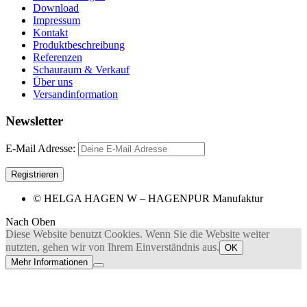
Download
Impressum
Kontakt
Produktbeschreibung
Referenzen
Schauraum & Verkauf
Über uns
Versandinformation
Newsletter
E-Mail Adresse:
© HELGA HAGEN W – HAGENPUR Manufaktur
Nach Oben
Diese Website benutzt Cookies. Wenn Sie die Website weiter
nutzten, gehen wir von Ihrem Einverständnis aus.
OK
Mehr Informationen