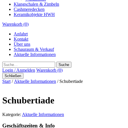
Klangschalen & Zimbeln
Cashmeredecken
Keramikobjekte HWH
Warenkorb (0)
Anfahrt
Kontakt
Über uns
Schauraum & Verkauf
Aktuelle Informationen
Suche
Login / Anmelden
Warenkorb (0)
Schließen
Start
/
Aktuelle Informationen
/ Schubertiade
Schubertiade
Kategorie:
Aktuelle Informationen
Geschäftszeiten & Info