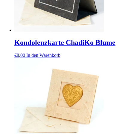
Kondolenzkarte ChadiKo Blume
€
8,00
In den Warenkorb