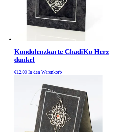
Kondolenzkarte ChadiKo Herz
dunkel
€
12,00
In den Warenkorb