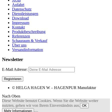
AGB
Anfahrt
Datenschutz
Dienstleistungen
Download
Impressum
Kontakt
Produktbeschreibung
Referenzen
Schauraum & Verkauf
Über uns
Versandinformation
Newsletter
E-Mail Adresse:
© HELGA HAGEN W – HAGENPUR Manufaktur
Nach Oben
Diese Website benutzt Cookies. Wenn Sie die Website weiter
nutzten, gehen wir von Ihrem Einverständnis aus.
OK
Mehr Informationen