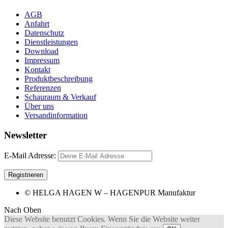
AGB
Anfahrt
Datenschutz
Dienstleistungen
Download
Impressum
Kontakt
Produktbeschreibung
Referenzen
Schauraum & Verkauf
Über uns
Versandinformation
Newsletter
E-Mail Adresse:
© HELGA HAGEN W – HAGENPUR Manufaktur
Nach Oben
Diese Website benutzt Cookies. Wenn Sie die Website weiter