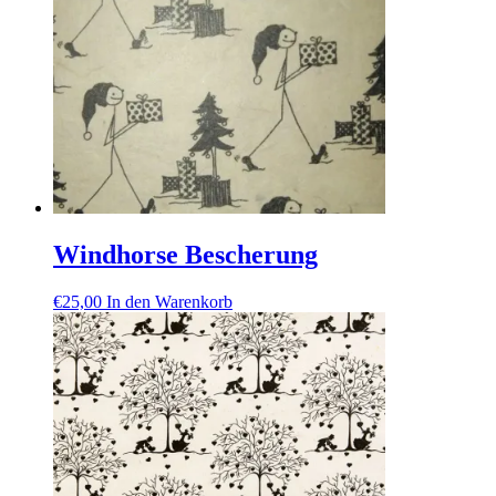
Windhorse Bescherung
€
25,00
In den Warenkorb