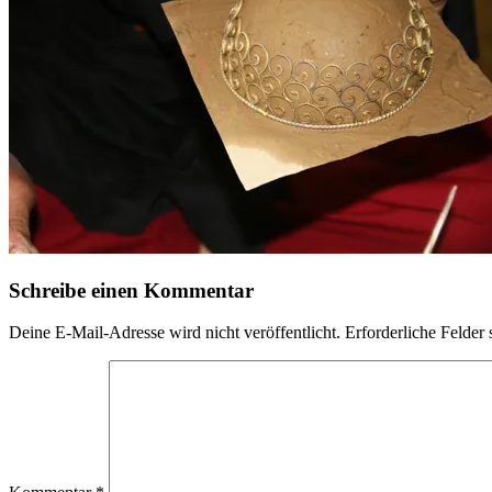
Schreibe einen Kommentar
Deine E-Mail-Adresse wird nicht veröffentlicht.
Erforderliche Felder 