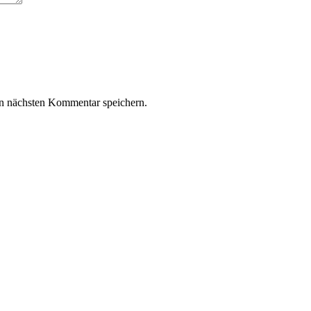
n nächsten Kommentar speichern.