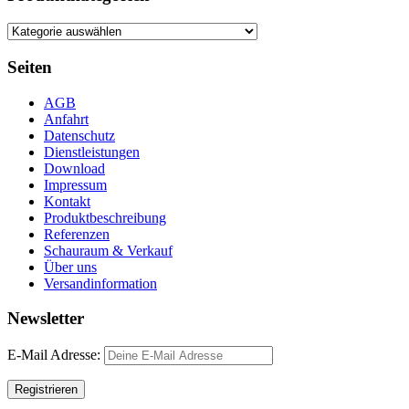
Seiten
AGB
Anfahrt
Datenschutz
Dienstleistungen
Download
Impressum
Kontakt
Produktbeschreibung
Referenzen
Schauraum & Verkauf
Über uns
Versandinformation
Newsletter
E-Mail Adresse: