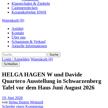
Klangschalen & Zimbeln
Cashmeredecken
Keramikobjekte HWH
Warenkorb (0)
Anfahrt
Kontakt
Über uns
Schauraum & Verkauf
Aktuelle Informationen
Suche
Login / Anmelden
Warenkorb (0)
Schließen
HELGA HAGEN W und Davide
Quartero Ausstellung in Schwarzenberg
Tafel vor dem Haus Juni August 2026
19. Juni 2026
von
Helga Hagen Weinzetl
Schreibe einen Kommentar