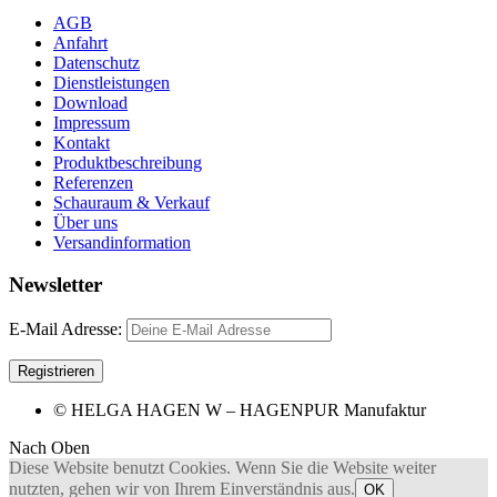
AGB
Anfahrt
Datenschutz
Dienstleistungen
Download
Impressum
Kontakt
Produktbeschreibung
Referenzen
Schauraum & Verkauf
Über uns
Versandinformation
Newsletter
E-Mail Adresse:
© HELGA HAGEN W – HAGENPUR Manufaktur
Nach Oben
Diese Website benutzt Cookies. Wenn Sie die Website weiter
nutzten, gehen wir von Ihrem Einverständnis aus.
OK