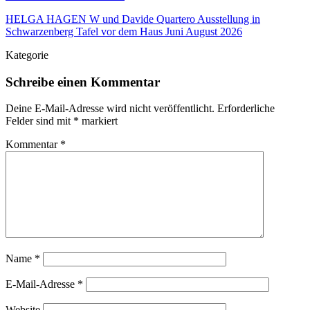
HELGA HAGEN W und Davide Quartero Ausstellung in
Schwarzenberg Tafel vor dem Haus Juni August 2026
Kategorie
Schreibe einen Kommentar
Deine E-Mail-Adresse wird nicht veröffentlicht.
Erforderliche
Felder sind mit
*
markiert
Kommentar
*
Name
*
E-Mail-Adresse
*
Website