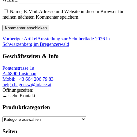
Name, E-Mail-Adresse und Website in diesem Browser für
meinen nächsten Kommentar speichern.
Vorheriger Artikel
Ausstellung zur Schubertiade 2026 in
Schwarzenberg im Bregenzerwald
Geschäftszeiten & Info
Pontenstrasse 1a
A-6890 Lustenau
Mobil: +43 664 206 79 83
helga.hagen-w@iplace.at
Öffnungszeiten:
→ siehe Kontakt
Produktkategorien
Seiten