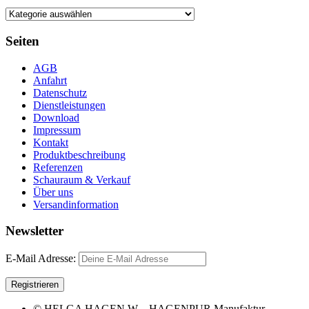
Seiten
AGB
Anfahrt
Datenschutz
Dienstleistungen
Download
Impressum
Kontakt
Produktbeschreibung
Referenzen
Schauraum & Verkauf
Über uns
Versandinformation
Newsletter
E-Mail Adresse:
© HELGA HAGEN W – HAGENPUR Manufaktur