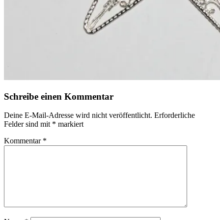
Schreibe einen Kommentar
Deine E-Mail-Adresse wird nicht veröffentlicht.
Erforderliche
Felder sind mit
*
markiert
Kommentar
*