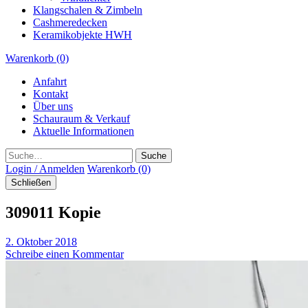
Klangschalen & Zimbeln
Cashmeredecken
Keramikobjekte HWH
Warenkorb (0)
Anfahrt
Kontakt
Über uns
Schauraum & Verkauf
Aktuelle Informationen
Suche
Login / Anmelden
Warenkorb (0)
Schließen
309011 Kopie
2. Oktober 2018
Schreibe einen Kommentar