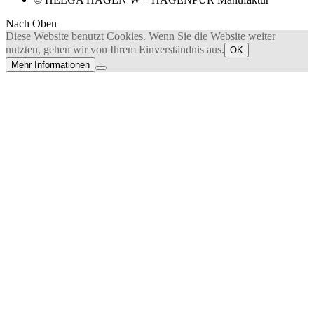
Nach Oben
Diese Website benutzt Cookies. Wenn Sie die Website weiter
nutzten, gehen wir von Ihrem Einverständnis aus.
OK
Mehr Informationen