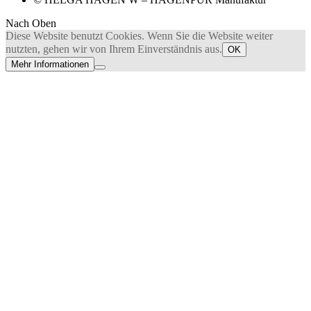
Nach Oben
Diese Website benutzt Cookies. Wenn Sie die Website weiter
nutzten, gehen wir von Ihrem Einverständnis aus.
OK
Mehr Informationen