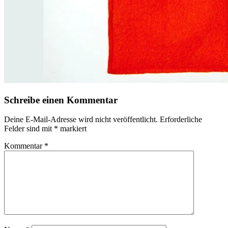
Schreibe einen Kommentar
Deine E-Mail-Adresse wird nicht veröffentlicht.
Erforderliche
Felder sind mit
*
markiert
Kommentar
*