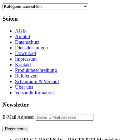
Seiten
AGB
Anfahrt
Datenschutz
Dienstleistungen
Download
Impressum
Kontakt
Produktbeschreibung
Referenzen
Schauraum & Verkauf
Über uns
Versandinformation
Newsletter
E-Mail Adresse:
© HELGA HAGEN W – HAGENPUR Manufaktur