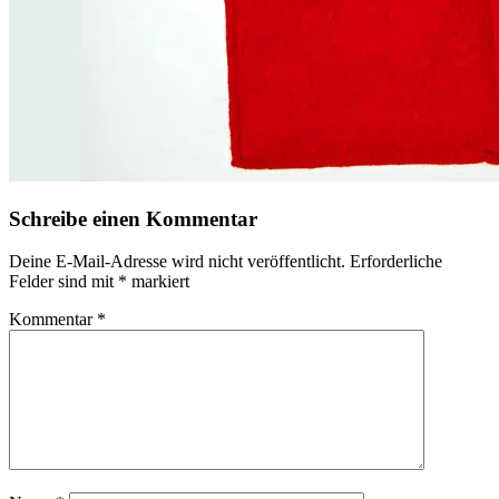
Schreibe einen Kommentar
Deine E-Mail-Adresse wird nicht veröffentlicht.
Erforderliche
Felder sind mit
*
markiert
Kommentar
*