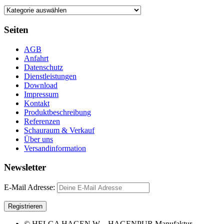
Seiten
AGB
Anfahrt
Datenschutz
Dienstleistungen
Download
Impressum
Kontakt
Produktbeschreibung
Referenzen
Schauraum & Verkauf
Über uns
Versandinformation
Newsletter
E-Mail Adresse:
© HELGA HAGEN W – HAGENPUR Manufaktur