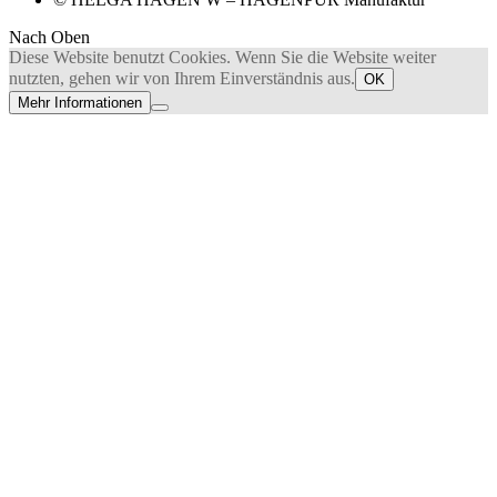
Nach Oben
Diese Website benutzt Cookies. Wenn Sie die Website weiter
nutzten, gehen wir von Ihrem Einverständnis aus.
OK
Mehr Informationen