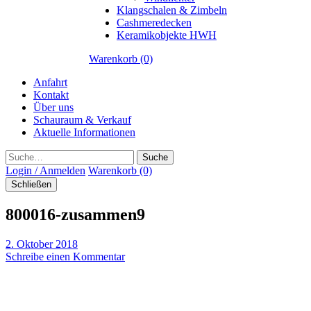
Klangschalen & Zimbeln
Cashmeredecken
Keramikobjekte HWH
Warenkorb (0)
Anfahrt
Kontakt
Über uns
Schauraum & Verkauf
Aktuelle Informationen
Suche
Login / Anmelden
Warenkorb (0)
Schließen
800016-zusammen9
2. Oktober 2018
Schreibe einen Kommentar