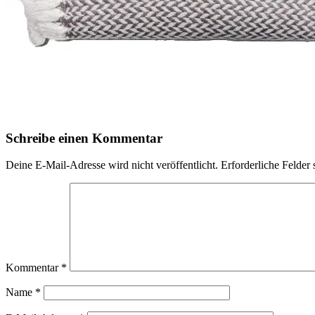
Schreibe einen Kommentar
Deine E-Mail-Adresse wird nicht veröffentlicht.
Erforderliche Felder 
Kommentar
*
Name
*