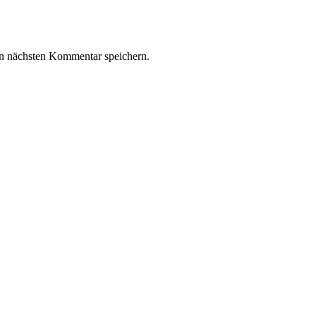
n nächsten Kommentar speichern.