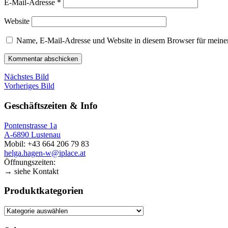
E-Mail-Adresse
*
Website
Name, E-Mail-Adresse und Website in diesem Browser für meine
Nächstes Bild
Vorheriges Bild
Geschäftszeiten & Info
Pontenstrasse 1a
A-6890 Lustenau
Mobil: +43 664 206 79 83
helga.hagen-w@iplace.at
Öffnungszeiten:
→ siehe Kontakt
Produktkategorien