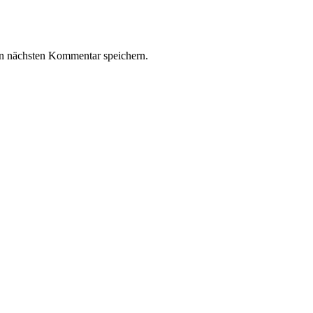
n nächsten Kommentar speichern.