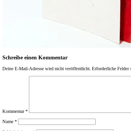
Schreibe einen Kommentar
Deine E-Mail-Adresse wird nicht veröffentlicht.
Erforderliche Felder 
Kommentar
*
Name
*