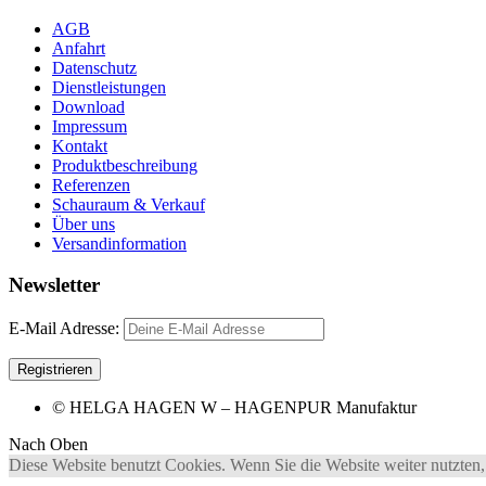
AGB
Anfahrt
Datenschutz
Dienstleistungen
Download
Impressum
Kontakt
Produktbeschreibung
Referenzen
Schauraum & Verkauf
Über uns
Versandinformation
Newsletter
E-Mail Adresse:
© HELGA HAGEN W – HAGENPUR Manufaktur
Nach Oben
Diese Website benutzt Cookies. Wenn Sie die Website weiter nutzten,