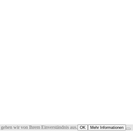
 gehen wir von Ihrem Einverständnis aus.
OK
Mehr Informationen