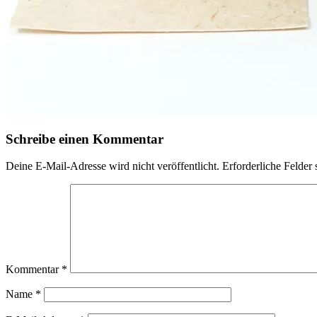
Schreibe einen Kommentar
Deine E-Mail-Adresse wird nicht veröffentlicht.
Erforderliche Felder 
Kommentar
*
Name
*