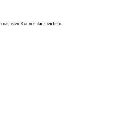
n nächsten Kommentar speichern.