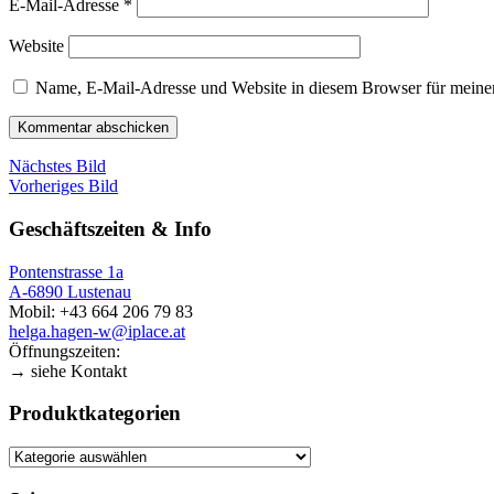
E-Mail-Adresse
*
Website
Name, E-Mail-Adresse und Website in diesem Browser für meine
Nächstes Bild
Vorheriges Bild
Geschäftszeiten & Info
Pontenstrasse 1a
A-6890 Lustenau
Mobil: +43 664 206 79 83
helga.hagen-w@iplace.at
Öffnungszeiten:
→ siehe Kontakt
Produktkategorien