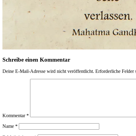
Schreibe einen Kommentar
Deine E-Mail-Adresse wird nicht veröffentlicht.
Erforderliche Felder 
Kommentar
*
Name
*