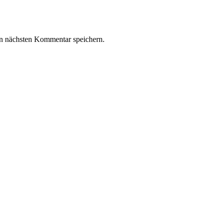
n nächsten Kommentar speichern.