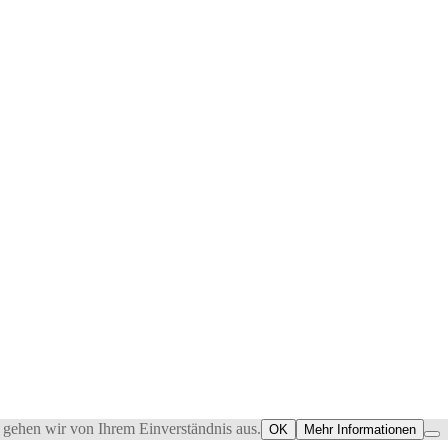
 gehen wir von Ihrem Einverständnis aus.
OK
Mehr Informationen