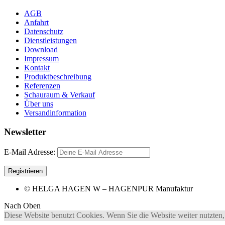
AGB
Anfahrt
Datenschutz
Dienstleistungen
Download
Impressum
Kontakt
Produktbeschreibung
Referenzen
Schauraum & Verkauf
Über uns
Versandinformation
Newsletter
E-Mail Adresse:
© HELGA HAGEN W – HAGENPUR Manufaktur
Nach Oben
Diese Website benutzt Cookies. Wenn Sie die Website weiter nutzten,