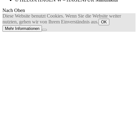
Nach Oben
Diese Website benutzt Cookies. Wenn Sie die Website weiter
nutzten, gehen wir von Ihrem Einverständnis aus.
OK
Mehr Informationen