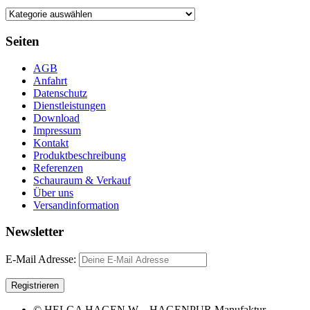
Seiten
AGB
Anfahrt
Datenschutz
Dienstleistungen
Download
Impressum
Kontakt
Produktbeschreibung
Referenzen
Schauraum & Verkauf
Über uns
Versandinformation
Newsletter
E-Mail Adresse:
© HELGA HAGEN W – HAGENPUR Manufaktur