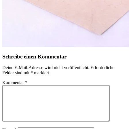
Schreibe einen Kommentar
Deine E-Mail-Adresse wird nicht veröffentlicht.
Erforderliche
Felder sind mit
*
markiert
Kommentar
*