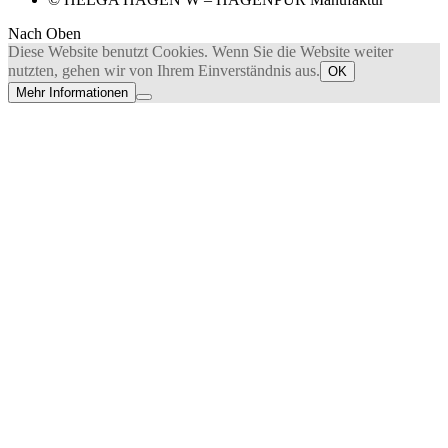
Nach Oben
Diese Website benutzt Cookies. Wenn Sie die Website weiter
nutzten, gehen wir von Ihrem Einverständnis aus.
OK
Mehr Informationen