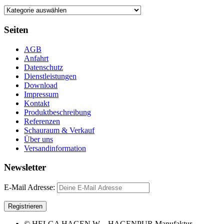
Seiten
AGB
Anfahrt
Datenschutz
Dienstleistungen
Download
Impressum
Kontakt
Produktbeschreibung
Referenzen
Schauraum & Verkauf
Über uns
Versandinformation
Newsletter
E-Mail Adresse:
© HELGA HAGEN W – HAGENPUR Manufaktur