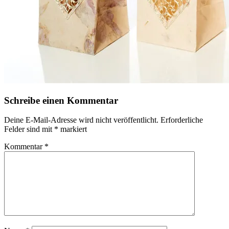
Schreibe einen Kommentar
Deine E-Mail-Adresse wird nicht veröffentlicht.
Erforderliche
Felder sind mit
*
markiert
Kommentar
*