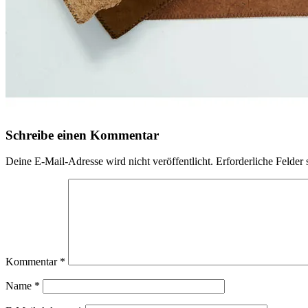
Schreibe einen Kommentar
Deine E-Mail-Adresse wird nicht veröffentlicht.
Erforderliche Felder 
Kommentar
*
Name
*