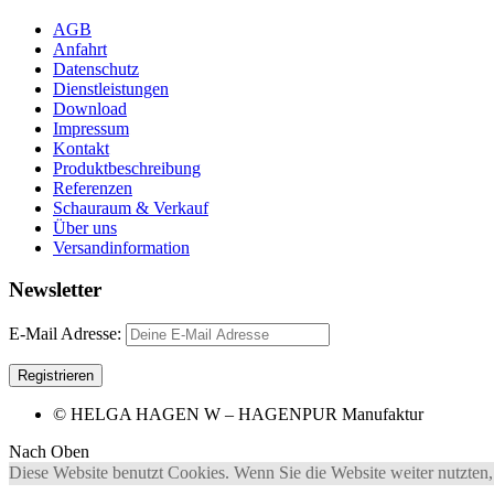
AGB
Anfahrt
Datenschutz
Dienstleistungen
Download
Impressum
Kontakt
Produktbeschreibung
Referenzen
Schauraum & Verkauf
Über uns
Versandinformation
Newsletter
E-Mail Adresse:
© HELGA HAGEN W – HAGENPUR Manufaktur
Nach Oben
Diese Website benutzt Cookies. Wenn Sie die Website weiter nutzten,