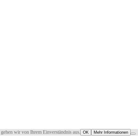
 gehen wir von Ihrem Einverständnis aus.
OK
Mehr Informationen