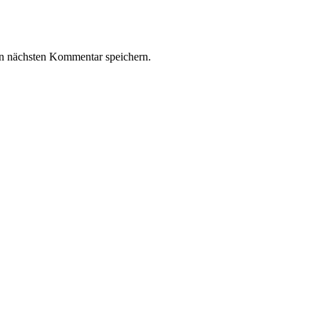
n nächsten Kommentar speichern.