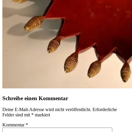
Schreibe einen Kommentar
Deine E-Mail-Adresse wird nicht veröffentlicht.
Erforderliche
Felder sind mit
*
markiert
Kommentar
*