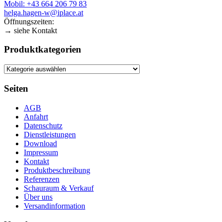
Mobil: +43 664 206 79 83
helga.hagen-w@iplace.at
Öffnungszeiten:
→ siehe Kontakt
Produktkategorien
Seiten
AGB
Anfahrt
Datenschutz
Dienstleistungen
Download
Impressum
Kontakt
Produktbeschreibung
Referenzen
Schauraum & Verkauf
Über uns
Versandinformation