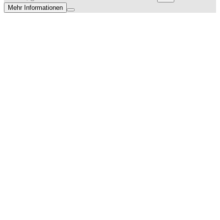
Mehr Informationen