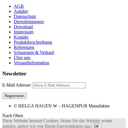
AGB
Anfahrt
Datenschutz
Dienstleistungen
Download
Impressum
Kontakt
Produktbeschreibung
Referenzen
Schauraum & Verkauf
Über uns
Versandinformation
Newsletter
E-Mail Adresse:
© HELGA HAGEN W – HAGENPUR Manufaktur
Nach Oben
Diese Website benutzt Cookies. Wenn Sie die Website weiter
nutzten, gehen wir von Ihrem Einverständnis aus.
OK