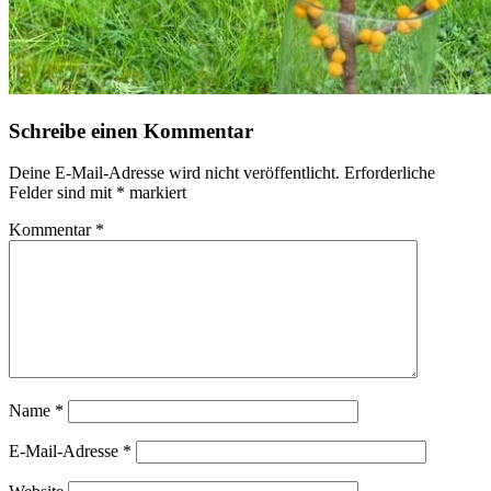
Schreibe einen Kommentar
Deine E-Mail-Adresse wird nicht veröffentlicht.
Erforderliche
Felder sind mit
*
markiert
Kommentar
*
Name
*
E-Mail-Adresse
*