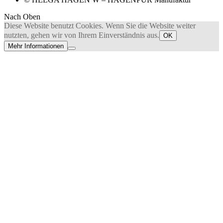
Nach Oben
Diese Website benutzt Cookies. Wenn Sie die Website weiter
nutzten, gehen wir von Ihrem Einverständnis aus.
OK
Mehr Informationen