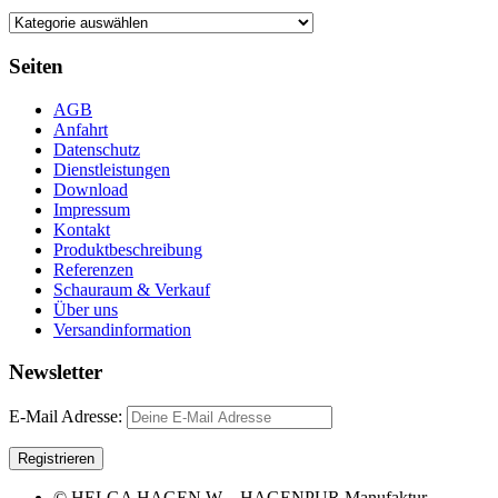
Seiten
AGB
Anfahrt
Datenschutz
Dienstleistungen
Download
Impressum
Kontakt
Produktbeschreibung
Referenzen
Schauraum & Verkauf
Über uns
Versandinformation
Newsletter
E-Mail Adresse:
© HELGA HAGEN W – HAGENPUR Manufaktur