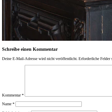
Schreibe einen Kommentar
Deine E-Mail-Adresse wird nicht veröffentlicht.
Erforderliche Felder 
Kommentar
*
Name
*