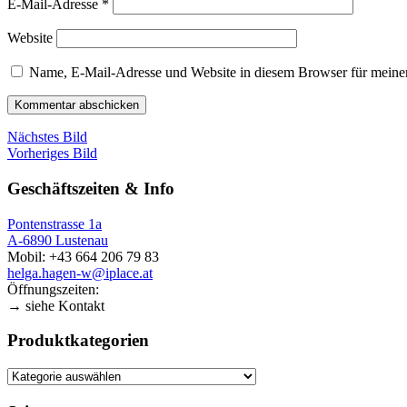
E-Mail-Adresse
*
Website
Name, E-Mail-Adresse und Website in diesem Browser für meine
Nächstes Bild
Vorheriges Bild
Geschäftszeiten & Info
Pontenstrasse 1a
A-6890 Lustenau
Mobil: +43 664 206 79 83
helga.hagen-w@iplace.at
Öffnungszeiten:
→ siehe Kontakt
Produktkategorien