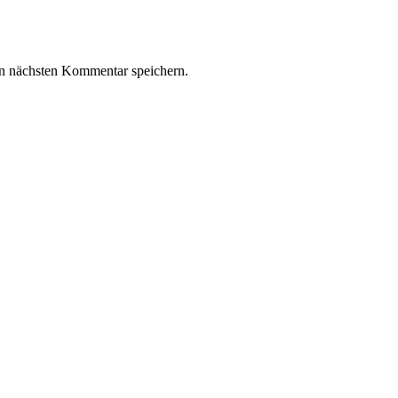
n nächsten Kommentar speichern.