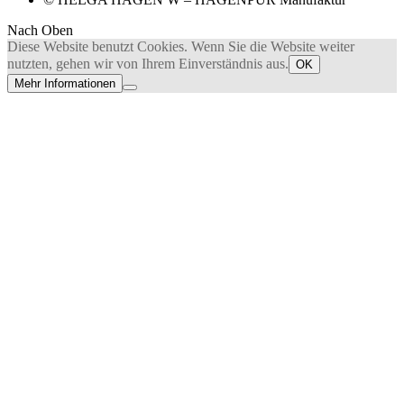
Nach Oben
Diese Website benutzt Cookies. Wenn Sie die Website weiter
nutzten, gehen wir von Ihrem Einverständnis aus.
OK
Mehr Informationen