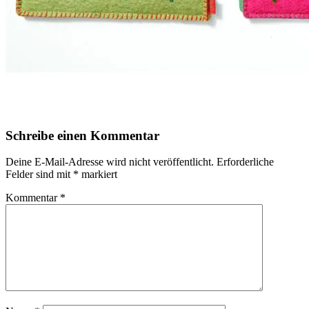
Schreibe einen Kommentar
Deine E-Mail-Adresse wird nicht veröffentlicht.
Erforderliche
Felder sind mit
*
markiert
Kommentar
*