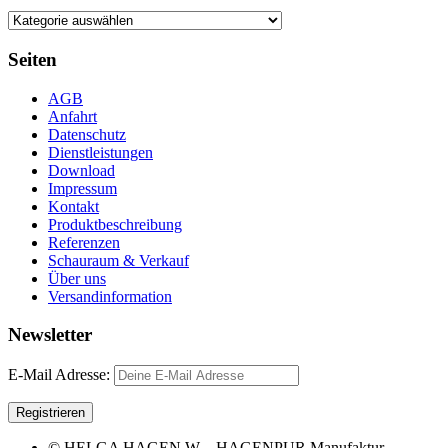
Seiten
AGB
Anfahrt
Datenschutz
Dienstleistungen
Download
Impressum
Kontakt
Produktbeschreibung
Referenzen
Schauraum & Verkauf
Über uns
Versandinformation
Newsletter
E-Mail Adresse:
© HELGA HAGEN W – HAGENPUR Manufaktur