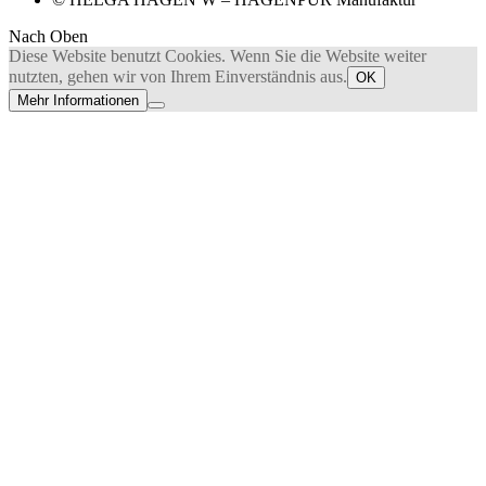
Nach Oben
Diese Website benutzt Cookies. Wenn Sie die Website weiter
nutzten, gehen wir von Ihrem Einverständnis aus.
OK
Mehr Informationen