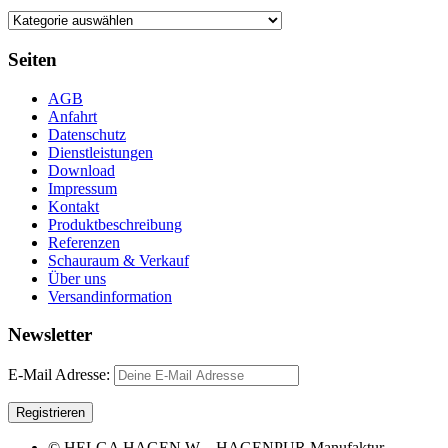
Seiten
AGB
Anfahrt
Datenschutz
Dienstleistungen
Download
Impressum
Kontakt
Produktbeschreibung
Referenzen
Schauraum & Verkauf
Über uns
Versandinformation
Newsletter
E-Mail Adresse:
© HELGA HAGEN W – HAGENPUR Manufaktur