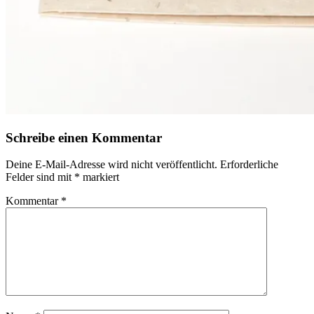
Schreibe einen Kommentar
Deine E-Mail-Adresse wird nicht veröffentlicht.
Erforderliche
Felder sind mit
*
markiert
Kommentar
*