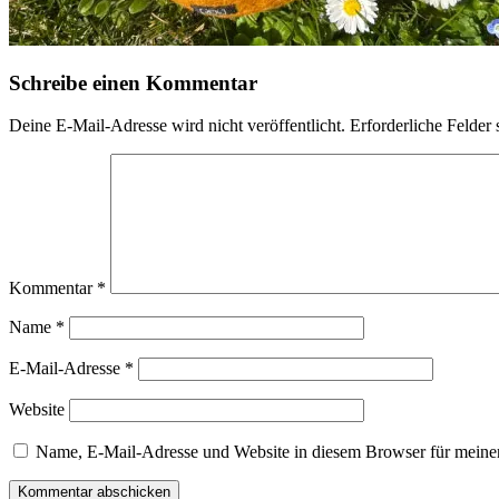
Schreibe einen Kommentar
Deine E-Mail-Adresse wird nicht veröffentlicht.
Erforderliche Felder 
Kommentar
*
Name
*
E-Mail-Adresse
*
Website
Name, E-Mail-Adresse und Website in diesem Browser für meine