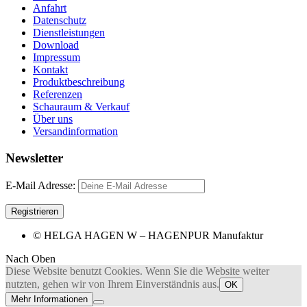
Anfahrt
Datenschutz
Dienstleistungen
Download
Impressum
Kontakt
Produktbeschreibung
Referenzen
Schauraum & Verkauf
Über uns
Versandinformation
Newsletter
E-Mail Adresse:
© HELGA HAGEN W – HAGENPUR Manufaktur
Nach Oben
Diese Website benutzt Cookies. Wenn Sie die Website weiter
nutzten, gehen wir von Ihrem Einverständnis aus.
OK
Mehr Informationen