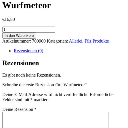
Wurfmeteor
€
16,80
Wurfmeteor
Menge
In den Warenkorb
Artikelnummer:
700900
Kategorien:
Allerlei
,
Filz Produkte
Rezensionen (0)
Rezensionen
Es gibt noch keine Rezensionen.
Schreibe die erste Rezension für „Wurfmeteor“
Deine E-Mail-Adresse wird nicht veröffentlicht.
Erforderliche
Felder sind mit
*
markiert
Deine Rezension
*