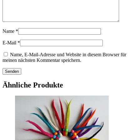
Name
*
E-Mail
*
Name, E-Mail-Adresse und Website in diesem Browser für
meinen nächsten Kommentar speichern.
Ähnliche Produkte