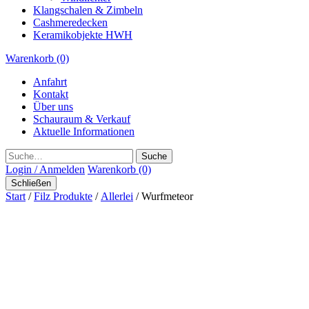
Klangschalen & Zimbeln
Cashmeredecken
Keramikobjekte HWH
Warenkorb (0)
Anfahrt
Kontakt
Über uns
Schauraum & Verkauf
Aktuelle Informationen
Suche
Login / Anmelden
Warenkorb (0)
Schließen
Start
/
Filz Produkte
/
Allerlei
/ Wurfmeteor