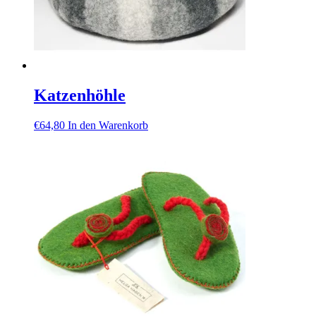
Katzenhöhle
€
64,80
In den Warenkorb