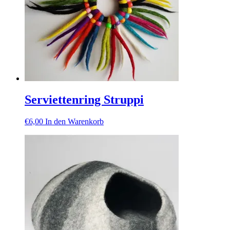
Serviettenring Struppi
€
6,00
In den Warenkorb