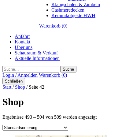
Klangschalen & Zimbeln
Cashmeredecken
Keramikobjekte HWH
Warenkorb (0)
Anfahrt
Kontakt
Über uns
Schauraum & Verkauf
Aktuelle Informationen
Suche
Login / Anmelden
Warenkorb (0)
Schließen
Start
/
Shop
/ Seite 42
Shop
Ergebnisse 493 – 504 von 509 werden angezeigt