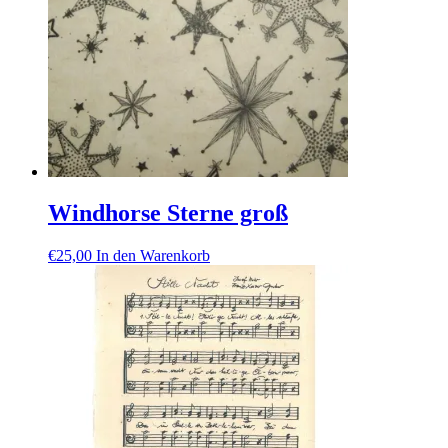
Windhorse Sterne groß
€
25,00
In den Warenkorb