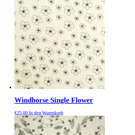
Windhorse Single Flower
€
25,00
In den Warenkorb