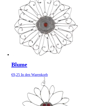
Blume
€
9,25
In den Warenkorb