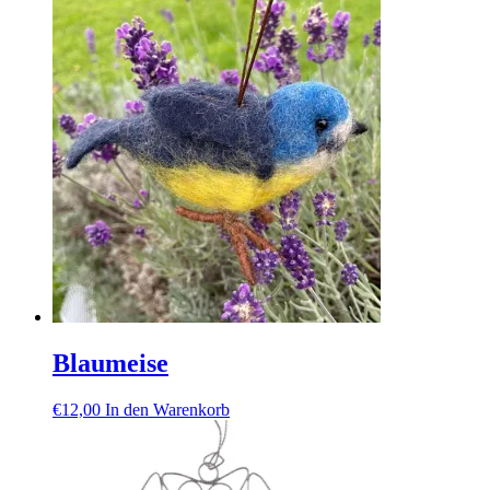
Blaumeise
€
12,00
In den Warenkorb