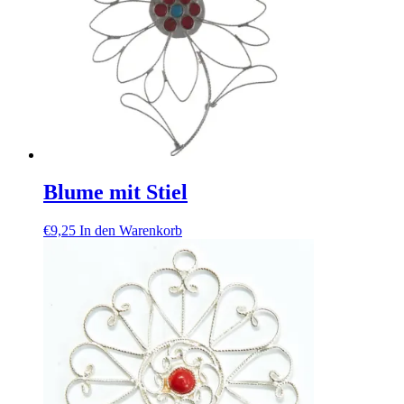
Blume mit Stiel
€
9,25
In den Warenkorb