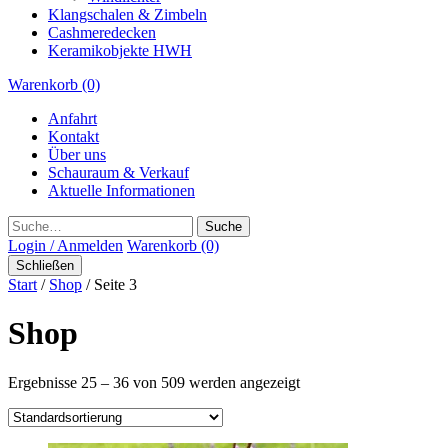
Klangschalen & Zimbeln
Cashmeredecken
Keramikobjekte HWH
Warenkorb (0)
Anfahrt
Kontakt
Über uns
Schauraum & Verkauf
Aktuelle Informationen
Suche
Login / Anmelden
Warenkorb (0)
Schließen
Start
/
Shop
/ Seite 3
Shop
Ergebnisse 25 – 36 von 509 werden angezeigt