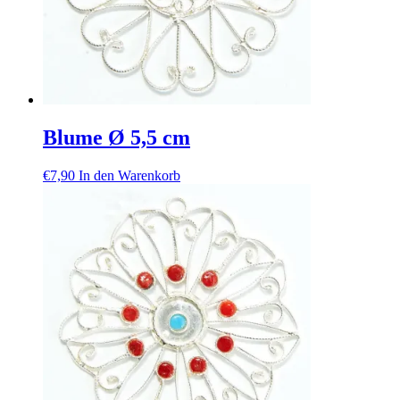
Blume Ø 5,5 cm
€
7,90
In den Warenkorb