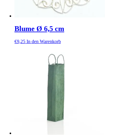
Blume Ø 6,5 cm
€
9,25
In den Warenkorb