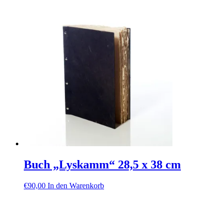
Buch „Lyskamm“ 28,5 x 38 cm
€
90,00
In den Warenkorb