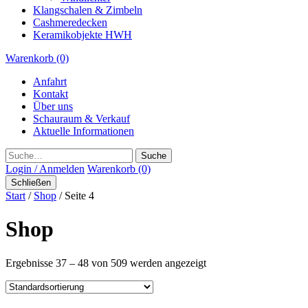
Klangschalen & Zimbeln
Cashmeredecken
Keramikobjekte HWH
Warenkorb (0)
Anfahrt
Kontakt
Über uns
Schauraum & Verkauf
Aktuelle Informationen
Suche
Login / Anmelden
Warenkorb (0)
Schließen
Start
/
Shop
/ Seite 4
Shop
Ergebnisse 37 – 48 von 509 werden angezeigt