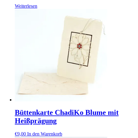
Weiterlesen
Büttenkarte ChadiKo Blume mit
Heißprägung
€
9,00
In den Warenkorb