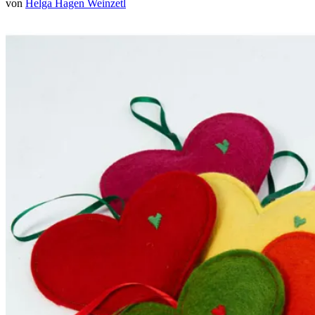
von
Helga Hagen Weinzetl