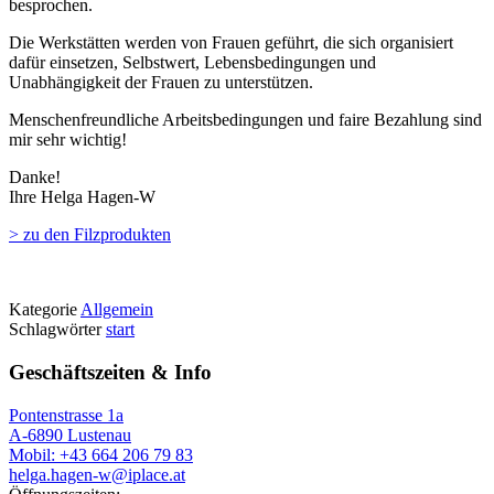
besprochen.
Die Werkstätten werden von Frauen geführt, die sich organisiert
dafür einsetzen, Selbstwert, Lebensbedingungen und
Unabhängigkeit der Frauen zu unterstützen.
Menschenfreundliche Arbeitsbedingungen und faire Bezahlung sind
mir sehr wichtig!
Danke!
Ihre Helga Hagen-W
> zu den Filzprodukten
Kategorie
Allgemein
Schlagwörter
start
Geschäftszeiten & Info
Pontenstrasse 1a
A-6890 Lustenau
Mobil: +43 664 206 79 83
helga.hagen-w@iplace.at