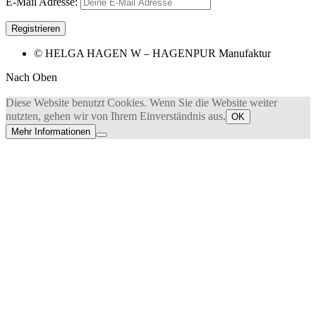
E-Mail Adresse:
© HELGA HAGEN W – HAGENPUR Manufaktur
Nach Oben
Diese Website benutzt Cookies. Wenn Sie die Website weiter
nutzten, gehen wir von Ihrem Einverständnis aus.
OK
Mehr Informationen