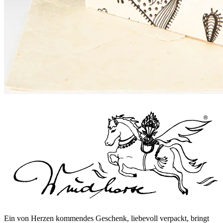
Ein von Herzen kommendes Geschenk, liebevoll verpackt, bringt