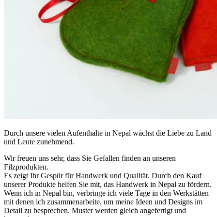
Durch unsere vielen Aufenthalte in Nepal wächst die Liebe zu Land
und Leute zunehmend.
Wir freuen uns sehr, dass Sie Gefallen finden an unseren
Filzprodukten.
Es zeigt Ihr Gespür für Handwerk und Qualität. Durch den Kauf
unserer Produkte helfen Sie mit, das Handwerk in Nepal zu fördern.
Wenn ich in Nepal bin, verbringe ich viele Tage in den Werkstätten
mit denen ich zusammenarbeite, um meine Ideen und Designs im
Detail zu besprechen. Muster werden gleich angefertigt und