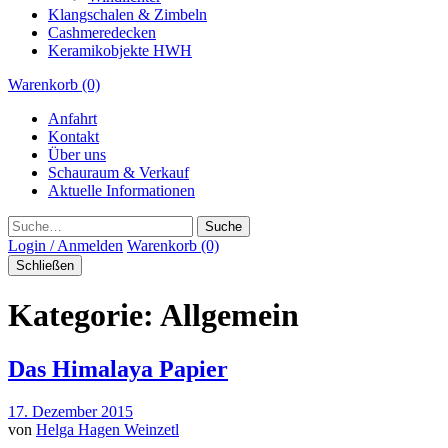
Klangschalen & Zimbeln
Cashmeredecken
Keramikobjekte HWH
Warenkorb (0)
Anfahrt
Kontakt
Über uns
Schauraum & Verkauf
Aktuelle Informationen
Suche
Login / Anmelden
Warenkorb (0)
Schließen
Kategorie:
Allgemein
Das Himalaya Papier
17. Dezember 2015
von
Helga Hagen Weinzetl