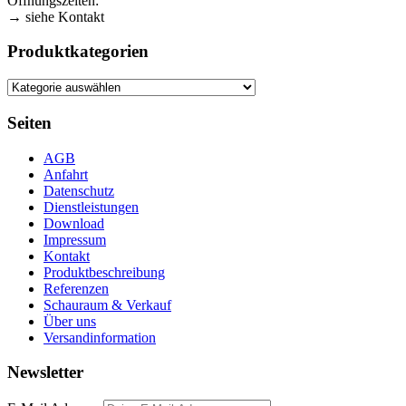
Öffnungszeiten:
→ siehe Kontakt
Produktkategorien
Seiten
AGB
Anfahrt
Datenschutz
Dienstleistungen
Download
Impressum
Kontakt
Produktbeschreibung
Referenzen
Schauraum & Verkauf
Über uns
Versandinformation
Newsletter